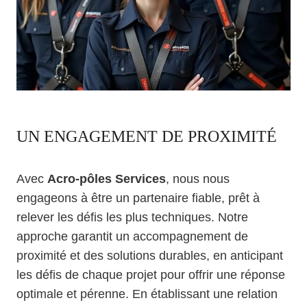
UN ENGAGEMENT DE PROXIMITÉ
Avec
Acro-pôles Services
, nous nous
engageons à être un partenaire fiable, prêt à
relever les défis les plus techniques. Notre
approche garantit un accompagnement de
proximité et des solutions durables, en anticipant
les défis de chaque projet pour offrir une réponse
optimale et pérenne. En établissant une relation