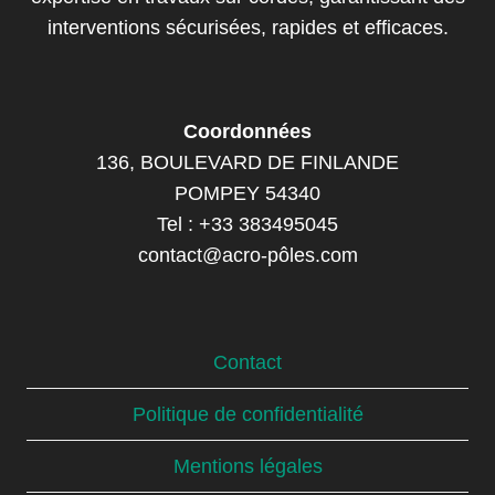
interventions sécurisées, rapides et efficaces.
Coordonnées
136, BOULEVARD DE FINLANDE
POMPEY 54340
Tel : +33 383495045
contact@acro-pôles.com
Contact
Politique de confidentialité
Mentions légales