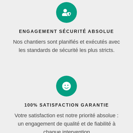
ENGAGEMENT SÉCURITÉ ABSOLUE
Nos chantiers sont planifiés et exécutés avec
les standards de sécurité les plus stricts.
100% SATISFACTION GARANTIE
Votre satisfaction est notre priorité absolue :
un engagement de qualité et de fiabilité à
chaque intervention