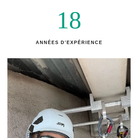
18
ANNÉES D’EXPÉRIENCE