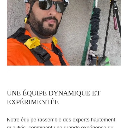
UNE ÉQUIPE DYNAMIQUE ET
EXPÉRIMENTÉE
Notre équipe rassemble des experts hautement
qualifiés, combinant une grande expérience du