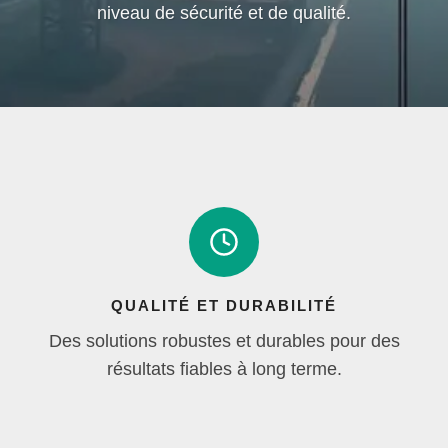
niveau de sécurité et de qualité.
QUALITÉ ET DURABILITÉ
Des solutions robustes et durables pour des
résultats fiables à long terme.