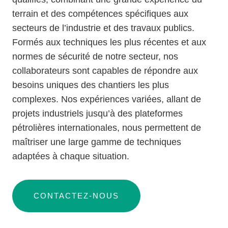
terrain et des compétences spécifiques aux
secteurs de l’industrie et des travaux publics.
Formés aux techniques les plus récentes et aux
normes de sécurité de notre secteur, nos
collaborateurs sont capables de répondre aux
besoins uniques des chantiers les plus
complexes. Nos expériences variées, allant de
projets industriels jusqu’à des plateformes
pétrolières internationales, nous permettent de
maîtriser une large gamme de techniques
adaptées à chaque situation.
CONTACTEZ-NOUS