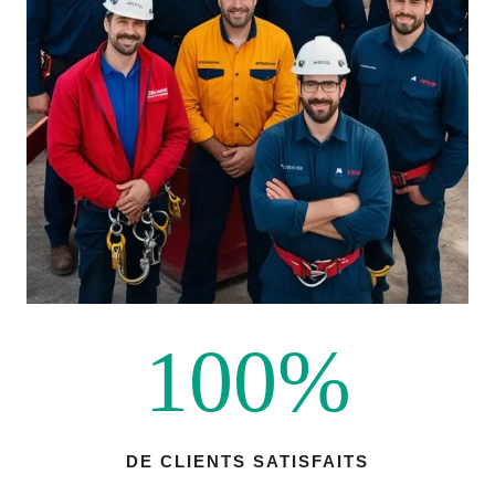
100%
DE CLIENTS SATISFAITS