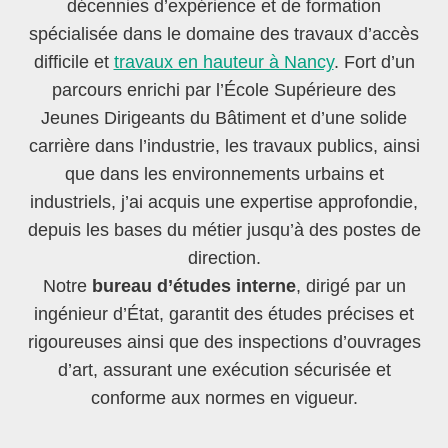
décennies d’expérience et de formation
spécialisée dans le domaine des travaux d’accès
difficile et
travaux en hauteur à Nancy
. Fort d’un
parcours enrichi par l’École Supérieure des
Jeunes Dirigeants du Bâtiment et d’une solide
carrière dans l’industrie, les travaux publics, ainsi
que dans les environnements urbains et
industriels, j’ai acquis une expertise approfondie,
depuis les bases du métier jusqu’à des postes de
direction.
Notre
bureau d’études interne
, dirigé par un
ingénieur d’État, garantit des études précises et
rigoureuses ainsi que des inspections d’ouvrages
d’art, assurant une exécution sécurisée et
conforme aux normes en vigueur.