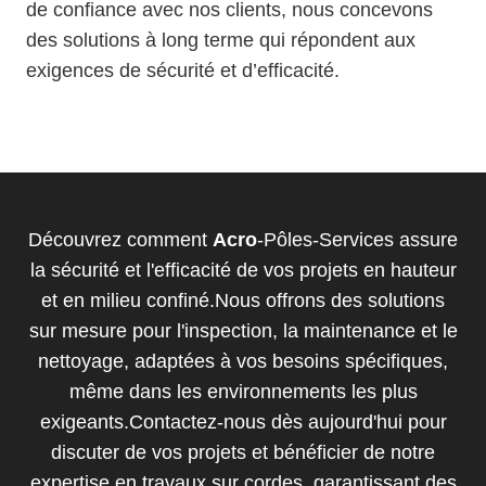
de confiance avec nos clients, nous concevons
des solutions à long terme qui répondent aux
exigences de sécurité et d’efficacité.
Découvrez comment
Acro
-Pôles-Services assure
la sécurité et l'efficacité de vos projets en hauteur
et en milieu confiné.Nous offrons des solutions
sur mesure pour l'inspection, la maintenance et le
nettoyage, adaptées à vos besoins spécifiques,
même dans les environnements les plus
exigeants.Contactez-nous dès aujourd'hui pour
discuter de vos projets et bénéficier de notre
expertise en travaux sur cordes, garantissant des